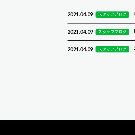
2021.04.09
スタッフブログ
2021.04.09
スタッフブログ
2021.04.09
スタッフブログ