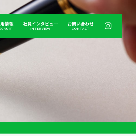
採用情報
社員インタビュー
お問い合わせ
ECRUIT
INTERVIEW
CONTACT