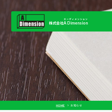
エーディメンション
A Dimension
株式会社
HOME
お知らせ