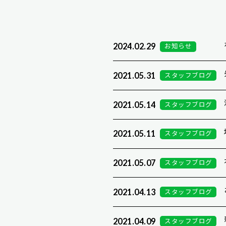
2024.02.29
お知らせ
2021.05.31
スタッフブログ
2021.05.14
スタッフブログ
2021.05.11
スタッフブログ
2021.05.07
スタッフブログ
2021.04.13
スタッフブログ
2021.04.09
スタッフブログ