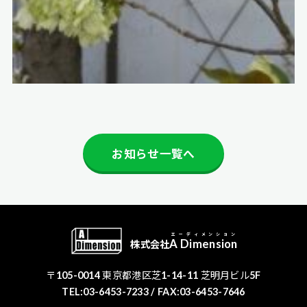
お知らせ一覧へ
エーディメンション
A Dimension
株式会社
〒105-0014 東京都港区芝1-14-11 芝明月ビル5F
TEL:03-6453-7233
/ FAX:03-6453-7646