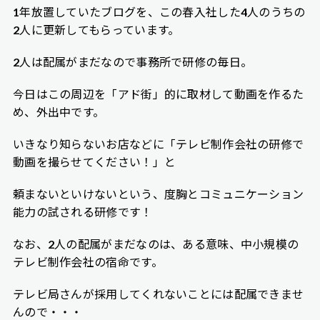
1年放置していたブログを、この春入社した4人のうちの
2人に更新してもらっています。
2人は配属がまだなので事務所で研修の毎日。
今日はこの周辺を「アド街」的に取材して動画を作るた
め、外出中です。
いきなり知らないお店などに「テレビ制作会社の研修で
動画を撮らせてください！」と
頼まないといけないという、度胸とコミュニケーション
能力の試される研修です！
なお、2人の配属がまだなのは、ある意味、中小規模の
テレビ制作会社の宿命です。
テレビ局さんが採用してくれないことには配属できませ
んので・・・