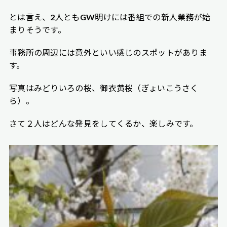
とは言え、2人ともGW明けには番組での新人業務が始
まりそうです。
事務所の周辺には意外といい感じのスポットがありま
す。
写真はみどりいろの桜、御衣黄桜（ぎょいこうさく
ら）。
さて２人はどんな発見をしてくるか、楽しみです。