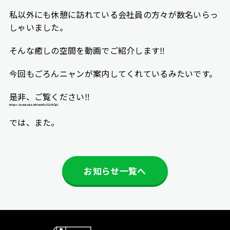
私以外にも休憩に訪れている会社員の方々が数名いらっ
しゃいました。
そんな癒しの空間を動画でご紹介します‼︎
今回もごろんニャンが案内してくれているみたいです。
是非、ご覧ください‼︎
https://youtu.be/eNawKUGLNQU
では、また。
お知らせ一覧へ