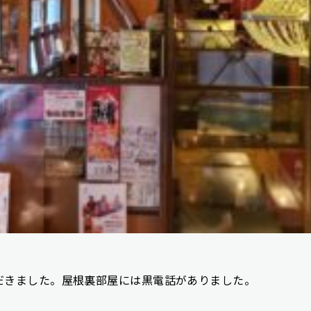
だきました。屋根裏部屋には黒電話がありました。