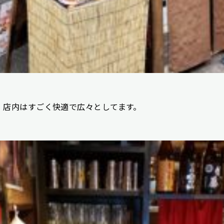
、店内はすごく快適で広々としてます。