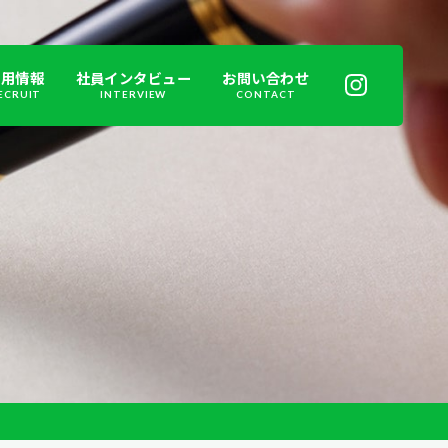
採用情報
社員インタビュー
お問い合わせ
ECRUIT
INTERVIEW
CONTACT