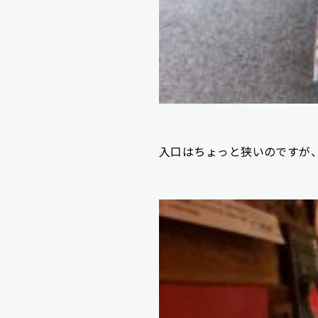
入口はちょっと狭いのですが