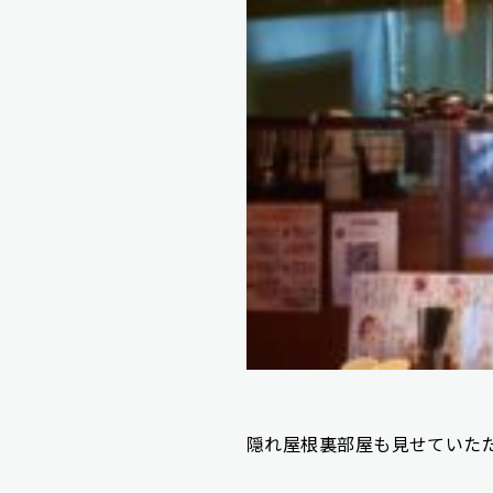
隠れ屋根裏部屋も見せていた